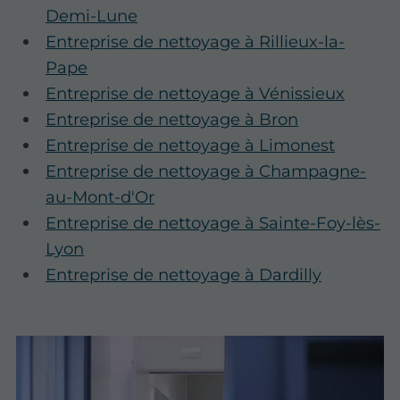
Demi-Lune
Entreprise de nettoyage à Rillieux-la-
Pape
Entreprise de nettoyage à Vénissieux
Entreprise de nettoyage à Bron
Entreprise de nettoyage à Limonest
Entreprise de nettoyage à Champagne-
au-Mont-d'Or
Entreprise de nettoyage à Sainte-Foy-lès-
Lyon
Entreprise de nettoyage à Dardilly