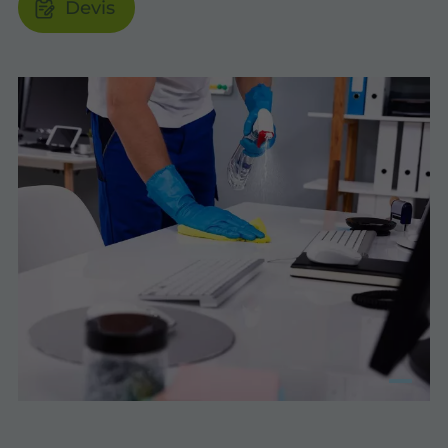
Devis