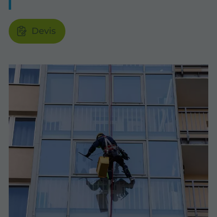
Devis