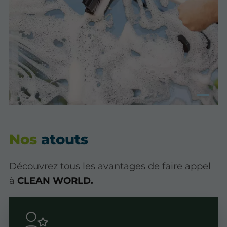
Nos
atouts
Découvrez tous les avantages de faire appel
à
CLEAN WORLD.