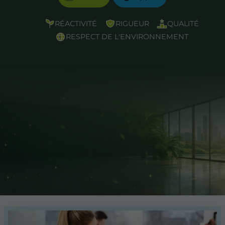
RÉACTIVITÉ
RIGUEUR
QUALITÉ
RESPECT DE L'ENVIRONNEMENT