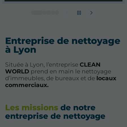
Entreprise de nettoyage
à Lyon
Située à Lyon, l’entreprise
CLEAN
WORLD
prend en main le nettoyage
d’immeubles, de bureaux et de
locaux
commerciaux.
Les missions
de notre
entreprise de nettoyage