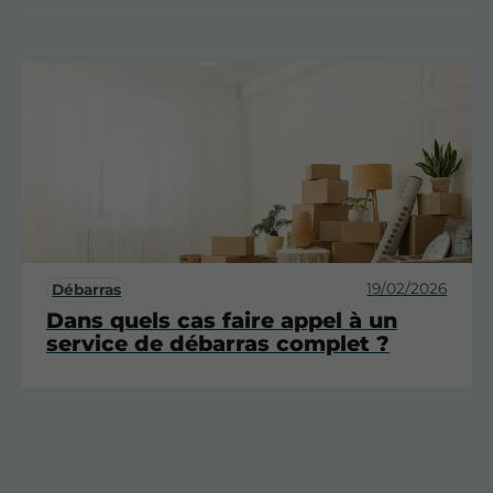
19/02/2026
Débarras
Dans quels cas faire appel à un
service de débarras complet ?