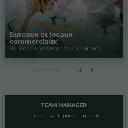
Bureaux et locaux
commerciaux
Pour des espaces de travail soignés
TEAM MANAGER
un responsable pour chaque site