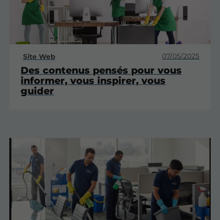
07/05/2025
Site Web
Des contenus pensés pour vous
informer, vous inspirer, vous
guider