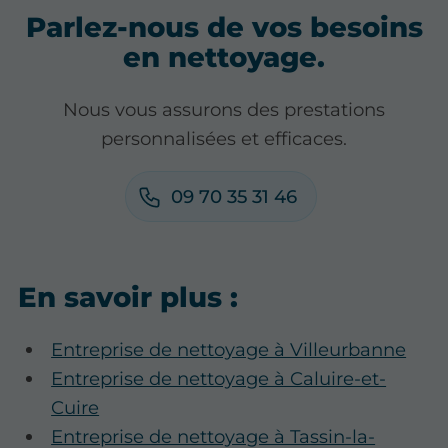
Parlez-nous de vos besoins
en nettoyage.
Nous vous assurons des prestations
personnalisées et efficaces.
09 70 35 31 46
En savoir plus :
Entreprise de nettoyage à Villeurbanne
Entreprise de nettoyage à Caluire-et-
Cuire
Entreprise de nettoyage à Tassin-la-