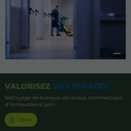
VALORISEZ
VOS ESPACES
Nettoyage de bureaux, de locaux commerciaux,
d'immeubles à Lyon.
Devis