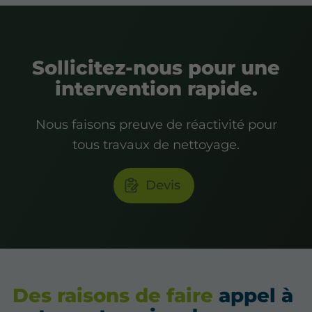
Sollicitez-nous pour une
intervention rapide.
Nous faisons preuve de réactivité pour
tous travaux de nettoyage.
Devis
Des raisons de faire
appel à