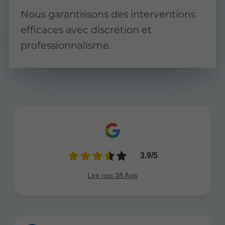
Nous garantissons des interventions
efficaces avec discrétion et
professionnalisme.