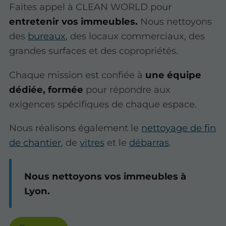
Faites appel à CLEAN WORLD pour
entretenir vos immeubles.
Nous nettoyons
des
bureaux
, des locaux commerciaux, des
grandes surfaces et des copropriétés.
Chaque mission est confiée à
une équipe
dédiée, formée
pour répondre aux
exigences spécifiques de chaque espace.
Nous réalisons également le
nettoyage de fin
de chantier
, de
vitres
et le
débarras
.
Nous nettoyons vos immeubles à
Lyon.