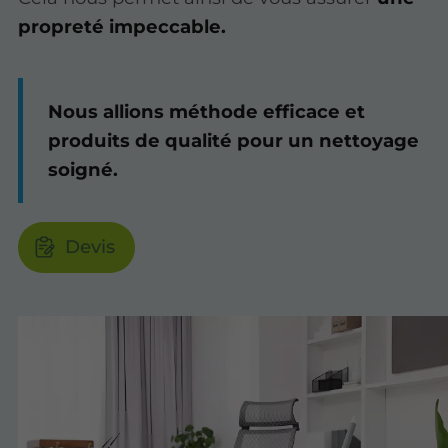
propreté impeccable.
Nous allions méthode efficace et
produits de qualité pour un nettoyage
soigné.
Devis