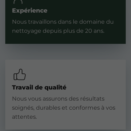
Expérience
Nous travaillons dans le domaine du
nettoyage depuis plus de 20 ans.
Travail de qualité
Nous vous assurons des résultats
soignés, durables et conformes à vos
attentes.