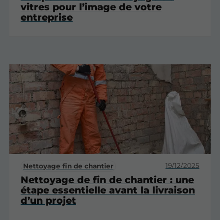
vitres pour l’image de votre
entreprise
19/12/2025
Nettoyage fin de chantier
Nettoyage de fin de chantier : une
étape essentielle avant la livraison
d’un projet