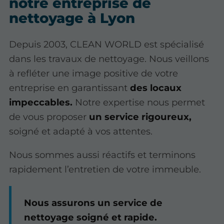
notre entreprise de
nettoyage à Lyon
Depuis 2003, CLEAN WORLD est spécialisé
dans les travaux de nettoyage. Nous veillons
à refléter une image positive de votre
entreprise en garantissant
des locaux
impeccables.
Notre expertise nous permet
de vous proposer
un service rigoureux,
soigné et adapté à vos attentes.
Nous sommes aussi réactifs et terminons
rapidement l’entretien de votre immeuble.
Nous assurons un service de
nettoyage soigné et rapide.