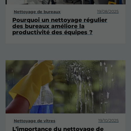
19/08/2025
Nettoyage de bureaux
Pourquoi un nettoyage régulier
des bureaux améliore la
productivité des équipes ?
19/10/2025
Nettoyage de vitres
L’importance du nettoyage de