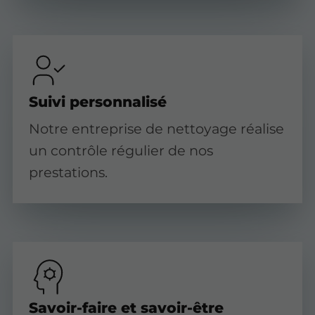
Suivi personnalisé
Notre entreprise de nettoyage réalise
un contrôle régulier de nos
prestations.
Savoir-faire et savoir-être