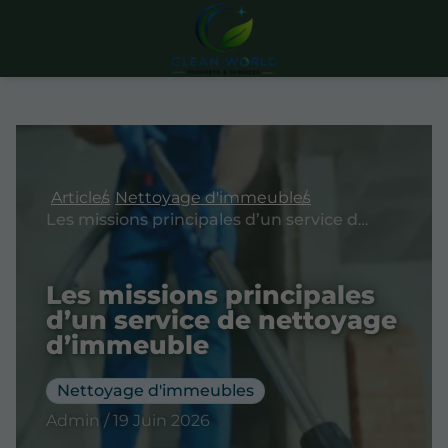
Articles
Nettoyage d'immeubles
Les missions principales d’un service de nettoyage d’immeuble
Les missions principales
d’un service de nettoyage
d’immeuble
Nettoyage d'immeubles
Admin / 19 Juin 2026