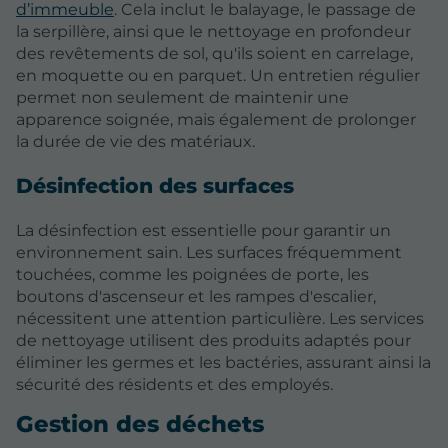
d’immeuble
. Cela inclut le balayage, le passage de
la serpillère, ainsi que le nettoyage en profondeur
des revêtements de sol, qu'ils soient en carrelage,
en moquette ou en parquet. Un entretien régulier
permet non seulement de maintenir une
apparence soignée, mais également de prolonger
la durée de vie des matériaux.
Désinfection des surfaces
La désinfection est essentielle pour garantir un
environnement sain. Les surfaces fréquemment
touchées, comme les poignées de porte, les
boutons d'ascenseur et les rampes d'escalier,
nécessitent une attention particulière. Les services
de nettoyage utilisent des produits adaptés pour
éliminer les germes et les bactéries, assurant ainsi la
sécurité des résidents et des employés.
Gestion des déchets