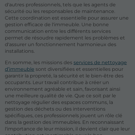
d'autres professionnels, tels que les agents de
sécurité ou les responsables de maintenance.
Cette coordination est essentielle pour assurer une
gestion efficace de l'immeuble. Une bonne
communication entre les différents services
permet de résoudre rapidement les problèmes et
d'assurer un fonctionnement harmonieux des
installations.
En somme, les missions des
services de nettoyage
d’immeuble
sont diversifiées et essentielles pour
garantir la propreté, la sécurité et le bien-être des
occupants. Leur travail contribue à créer un
environnement agréable et sain, favorisant ainsi
une meilleure qualité de vie. Que ce soit par le
nettoyage régulier des espaces communs, la
gestion des déchets ou des interventions
spécifiques, ces professionnels jouent un rôle clé
dans la gestion des immeubles. En reconnaissant
l'importance de leur mission, il devient clair que leur