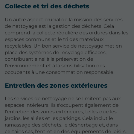
Collecte et tri des déchets
Un autre aspect crucial de la mission des services
de nettoyage est la gestion des déchets. Cela
comprend la collecte régulière des ordures dans les
espaces communs et le tri des matériaux
recyclables. Un bon service de nettoyage met en
place des systèmes de recyclage efficaces,
contribuant ainsi à la préservation de
l’environnement et à la sensibilisation des
occupants à une consommation responsable.
Entretien des zones extérieures
Les services de nettoyage ne se limitent pas aux
espaces intérieurs. Ils s'occupent également de
l'entretien des zones extérieures, telles que les
jardins, les allées et les parkings. Cela inclut le
ramassage des déchets, le désherbage et, dans
certains cas, l'entretien des équipements de loisirs.