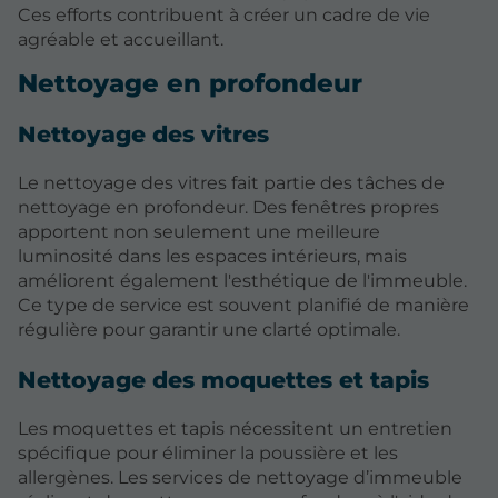
Ces efforts contribuent à créer un cadre de vie
agréable et accueillant.
Nettoyage en profondeur
Nettoyage des vitres
Le nettoyage des vitres fait partie des tâches de
nettoyage en profondeur. Des fenêtres propres
apportent non seulement une meilleure
luminosité dans les espaces intérieurs, mais
améliorent également l'esthétique de l'immeuble.
Ce type de service est souvent planifié de manière
régulière pour garantir une clarté optimale.
Nettoyage des moquettes et tapis
Les moquettes et tapis nécessitent un entretien
spécifique pour éliminer la poussière et les
allergènes. Les services de nettoyage d’immeuble