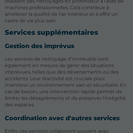
réalisent des nettoyages en profondeur à l'aide de
machines professionnelles. Cela contribue à
améliorer la qualité de l'air intérieur et à offrir un
cadre de vie plus sain.
Services supplémentaires
Gestion des imprévus
Les services de nettoyage d’immeuble sont
également en mesure de gérer des situations
imprévues, telles que des déversements ou des
accidents. Leur réactivité est cruciale pour
maintenir un environnement sain et sécuritaire. En
cas de besoin, une intervention rapide permet de
limiter les désagréments et de préserver l'intégrité
des espaces.
Coordination avec d'autres services
Enfin, ces services collaborent souvent avec